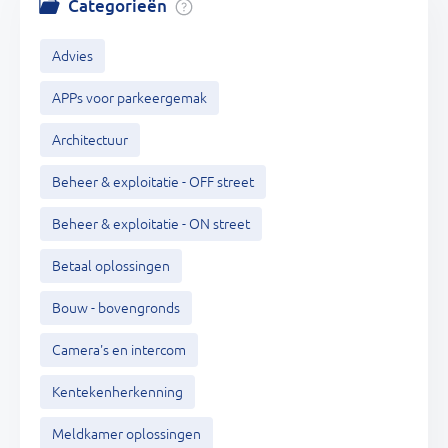
Categorieën
Advies
APPs voor parkeergemak
Architectuur
Beheer & exploitatie - OFF street
Beheer & exploitatie - ON street
Betaal oplossingen
Bouw - bovengronds
Camera's en intercom
Kentekenherkenning
Meldkamer oplossingen