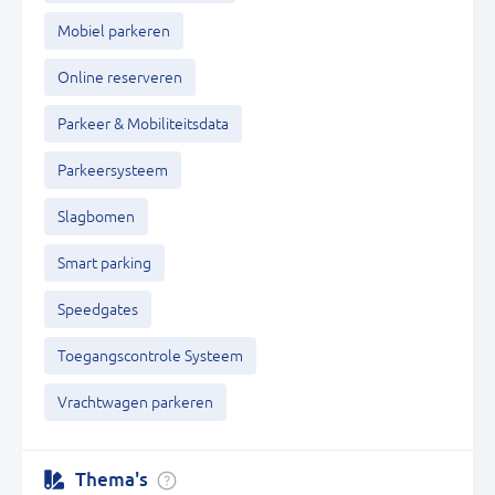
Mobiel parkeren
Online reserveren
Parkeer & Mobiliteitsdata
Parkeersysteem
Slagbomen
Smart parking
Speedgates
Toegangscontrole Systeem
Vrachtwagen parkeren
Thema's