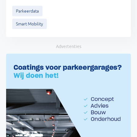
Parkeerdata
Smart Mobility
Advertenties