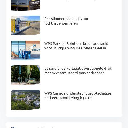
Een slimmere aanpak voor
luchthavenparkeren
WPS Parking Solutions krijgt opdracht
voor Truckparking De Gouden Leeuw
Leisurelands verlaagt operationele druk
met gecentraliseerd parkeerbeheer
WPS Canada ondersteunt grootschalige
parkeerontwikkeling bij UTSC