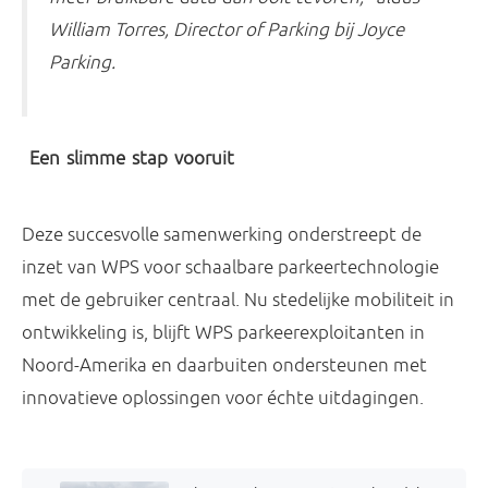
William Torres, Director of Parking bij Joyce
Parking.
Een slimme stap vooruit
Deze succesvolle samenwerking onderstreept de
inzet van WPS voor schaalbare parkeertechnologie
met de gebruiker centraal. Nu stedelijke mobiliteit in
ontwikkeling is, blijft WPS parkeerexploitanten in
Noord-Amerika en daarbuiten ondersteunen met
innovatieve oplossingen voor échte uitdagingen.