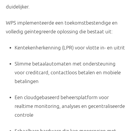
duidelijker.
WPS implementeerde een toekomstbestendige en
volledig geïntegreerde oplossing die bestaat uit:
Kentekenherkenning (LPR)
voor vlotte in- en uitrit
Slimme betaalautomaten
met ondersteuning
voor creditcard, contactloos betalen en mobiele
betalingen
Een
cloudgebaseerd beheersplatform
voor
realtime monitoring, analyses en gecentraliseerde
controle