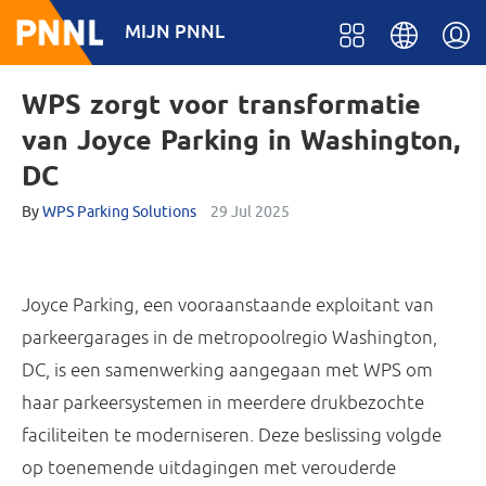
MIJN PNNL
WPS zorgt voor transformatie
van Joyce Parking in Washington,
DC
By
WPS Parking Solutions
29 Jul 2025
Joyce Parking, een vooraanstaande exploitant van
parkeergarages in de metropoolregio Washington,
DC, is een samenwerking aangegaan met WPS om
haar parkeersystemen in meerdere drukbezochte
faciliteiten te moderniseren. Deze beslissing volgde
op toenemende uitdagingen met verouderde