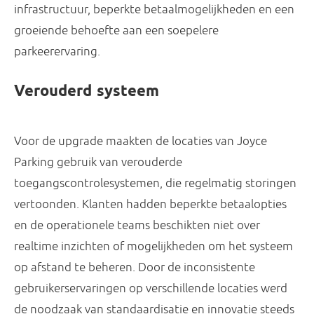
infrastructuur, beperkte betaalmogelijkheden en een
groeiende behoefte aan een soepelere
parkeerervaring.
Verouderd systeem
Voor de upgrade maakten de locaties van Joyce
Parking gebruik van verouderde
toegangscontrolesystemen, die regelmatig storingen
vertoonden. Klanten hadden beperkte betaalopties
en de operationele teams beschikten niet over
realtime inzichten of mogelijkheden om het systeem
op afstand te beheren. Door de inconsistente
gebruikerservaringen op verschillende locaties werd
de noodzaak van standaardisatie en innovatie steeds