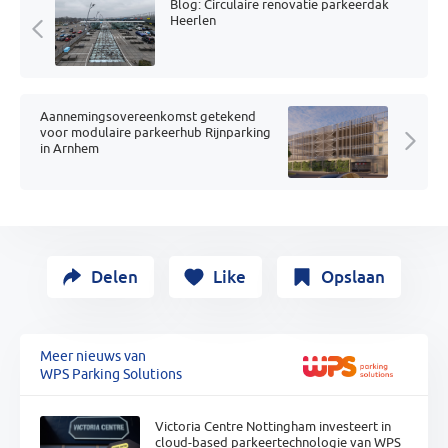
Blog: Circulaire renovatie parkeerdak
Heerlen
Aannemingsovereenkomst getekend
voor modulaire parkeerhub Rijnparking
in Arnhem
Delen
Like
Opslaan
Meer nieuws van
WPS Parking Solutions
Victoria Centre Nottingham investeert in
cloud-based parkeertechnologie van WPS