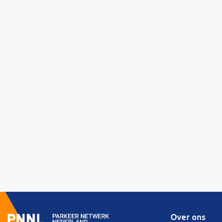
Over ons