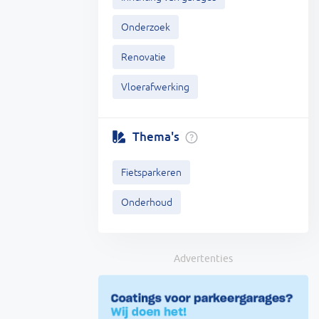
Onderzoek
Renovatie
Vloerafwerking
Thema's
Fietsparkeren
Onderhoud
Advertenties