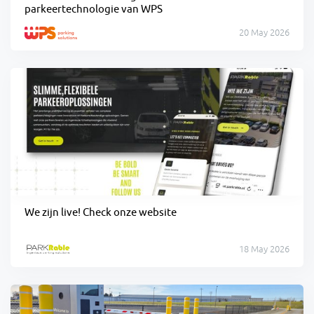
parkeertechnologie van WPS
20 May 2026
We zijn live! Check onze website
18 May 2026