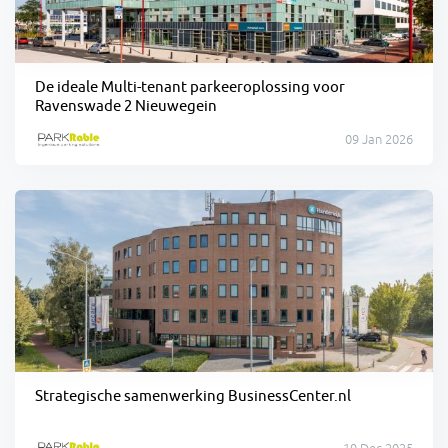
De ideale Multi-tenant parkeeroplossing voor
Ravenswade 2 Nieuwegein
09 Jan 2026
Strategische samenwerking BusinessCenter.nl