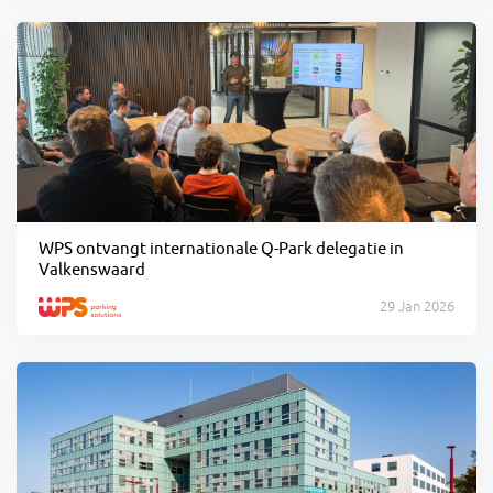
WPS ontvangt internationale Q-Park delegatie in
Valkenswaard
29 Jan 2026