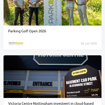
Parking Golf Open 2026
04 Jun 2026
Victoria Centre Nottingham investeert in cloud-based