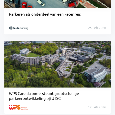
Parkeren als onderdeel van een ketenreis
25 Feb 2026
WPS Canada ondersteunt grootschalige
parkeerontwikkeling bij UTSC
12 Feb 2026