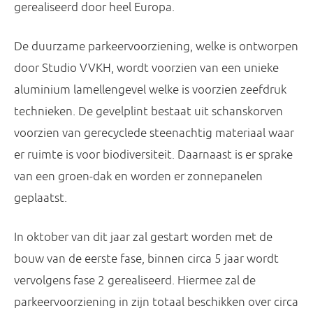
gerealiseerd door heel Europa.
De duurzame parkeervoorziening, welke is ontworpen
door Studio VVKH, wordt voorzien van een unieke
aluminium lamellengevel welke is voorzien zeefdruk
technieken. De gevelplint bestaat uit schanskorven
voorzien van gerecyclede steenachtig materiaal waar
er ruimte is voor biodiversiteit. Daarnaast is er sprake
van een groen-dak en worden er zonnepanelen
geplaatst.
In oktober van dit jaar zal gestart worden met de
bouw van de eerste fase, binnen circa 5 jaar wordt
vervolgens fase 2 gerealiseerd. Hiermee zal de
parkeervoorziening in zijn totaal beschikken over circa