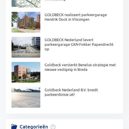
GOLDBECK realiseert parkeergarage
Hendrik Dock in Vlissingen
GOLDBECK Nederland levert
parkeergarage GKN Fokker Papendrecht
op
Goldbeck versterkt Benelux-strategie met
nieuwe vestiging in Breda
Goldbeck Nederland B.V. breidt
parkeerdivisie uit!
Categorieën