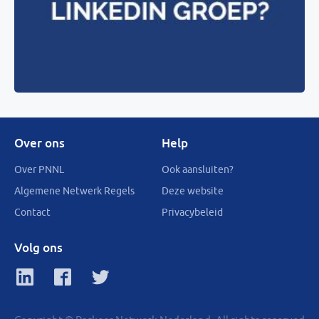
Over ons
Help
Over PNNL
Ook aansluiten?
Algemene Netwerk Regels
Deze website
Contact
Privacybeleid
Volg ons