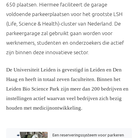
650 plaatsen. Hiermee faciliteert de garage
voldoende parkeerplaatsen voor het grootste LSH
(Life, Science & Health)-cluster van Nederland. De
parkeergarage zal gebruikt gaan worden voor
werknemers, studenten en onderzoekers die actief
zijn binnen deze innovatieve sector.
De Universiteit Leiden is gevestigd in Leiden en Den
Haag en heeft in totaal zeven faculteiten. Binnen het
Leiden Bio Science Park zijn meer dan 200 bedrijven en
instellingen actief waarvan veel bedrijven zich bezig
houden met medicijnontwikkeling.
Een reserveringssysteem voor parkeren