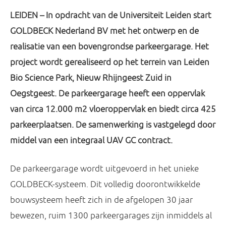
LEIDEN – In opdracht van de Universiteit Leiden start
GOLDBECK Nederland BV met het ontwerp en de
realisatie van een bovengrondse parkeergarage. Het
project wordt gerealiseerd op het terrein van Leiden
Bio Science Park, Nieuw Rhijngeest Zuid in
Oegstgeest. De parkeergarage heeft een oppervlak
van circa 12.000 m2 vloeroppervlak en biedt circa 425
parkeerplaatsen. De samenwerking is vastgelegd door
middel van een integraal UAV GC contract.
De parkeergarage wordt uitgevoerd in het unieke
GOLDBECK-systeem. Dit volledig doorontwikkelde
bouwsysteem heeft zich in de afgelopen 30 jaar
bewezen, ruim 1300 parkeergarages zijn inmiddels al