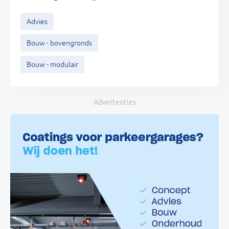
Advies
Bouw - bovengronds
Bouw - modulair
Advertenties