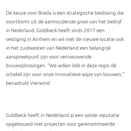
De keuze voor Breda is een strategische beslissing die
voortkomt uit de aanhoudende groei van het bedrijf
in Nederland. Goldbeck heeft sinds 2017 een
vestiging in Arnhem en wil met de nieuwe locatie ook
in het zuidwesten van Nederland een belangrijk
aanspreekpunt zijn voor vernieuwende
bouwoplossingen. “We willen óók in deze regio dé
schakel zijn voor onze innovatieve wijze van bouwen,”
benadrukt Vierwind.
Goldbeck heeft in Nederland al een solide reputatie
opgebouwd met projecten voor gerenommeerde