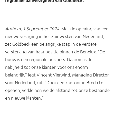
regionale aanwezigheid van Goldbeck.
Arnhem, 1 September 2024.
Met de opening van een
nieuwe vestiging in het zuidwesten van Nederland,
zet Goldbeck een belangrijke stap in de verdere
versterking van haar positie binnen de Benelux. “De
bouw is een regionale business. Daarom is de
nabijheid tot onze klanten voor ons enorm
belangrijk,” legt Vincent Vierwind, Managing Director
voor Nederland, uit. “Door een kantoor in Breda te
openen, verkleinen we de afstand tot onze bestaande
en nieuwe klanten.”