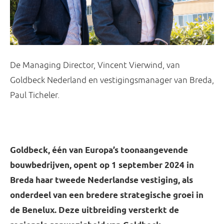
De Managing Director, Vincent Vierwind, van
Goldbeck Nederland en vestigingsmanager van Breda,
Paul Ticheler.
Goldbeck, één van Europa’s toonaangevende
bouwbedrijven, opent op 1 september 2024 in
Breda haar tweede Nederlandse vestiging, als
onderdeel van een bredere strategische groei in
de Benelux. Deze uitbreiding versterkt de