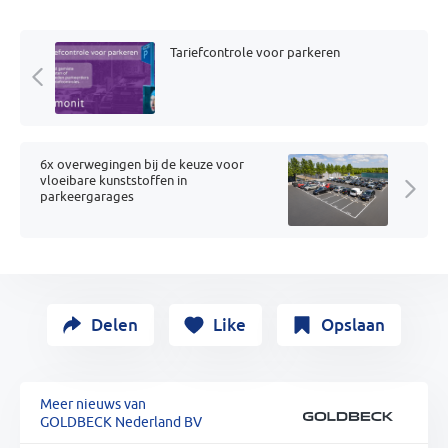
Tariefcontrole voor parkeren
6x overwegingen bij de keuze voor
vloeibare kunststoffen in
parkeergarages
Delen
Like
Opslaan
Meer nieuws van
GOLDBECK Nederland BV