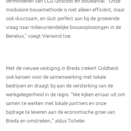
verminderen van CO2-uitstoot en bouwafval. “Onze
modulaire bouwmethode is niet alleen efficiënt, maar
ook duurzaam, en sluit perfect aan bij de groeiende
vraag naar milieuvriendelijke bouwoplossingen in de
Benelux,” voegt Vierwind toe.
Met de nieuwe vestiging in Breda creëert Goldbeck
ook kansen voor de samenwerking met lokale
bedrijven en draagt bij aan de versterking van de
werkgelegenheid in de regio. “We kijken ernaar uit om
samen te werken met lokale partners en onze
bijdrage te leveren aan de economische groei van
Breda en omstreken,” aldus Ticheler.