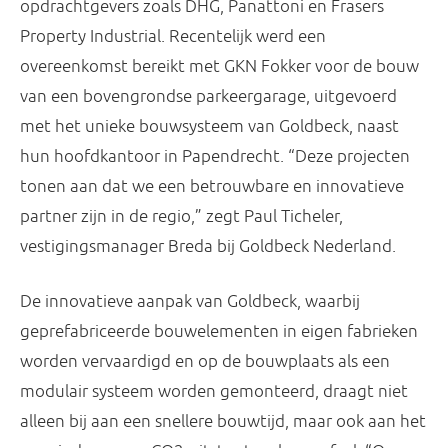
opdrachtgevers zoals DHG, Panattoni en Frasers
Property Industrial. Recentelijk werd een
overeenkomst bereikt met GKN Fokker voor de bouw
van een bovengrondse parkeergarage, uitgevoerd
met het unieke bouwsysteem van Goldbeck, naast
hun hoofdkantoor in Papendrecht. “Deze projecten
tonen aan dat we een betrouwbare en innovatieve
partner zijn in de regio,” zegt Paul Ticheler,
vestigingsmanager Breda bij Goldbeck Nederland.
De innovatieve aanpak van Goldbeck, waarbij
geprefabriceerde bouwelementen in eigen fabrieken
worden vervaardigd en op de bouwplaats als een
modulair systeem worden gemonteerd, draagt niet
alleen bij aan een snellere bouwtijd, maar ook aan het