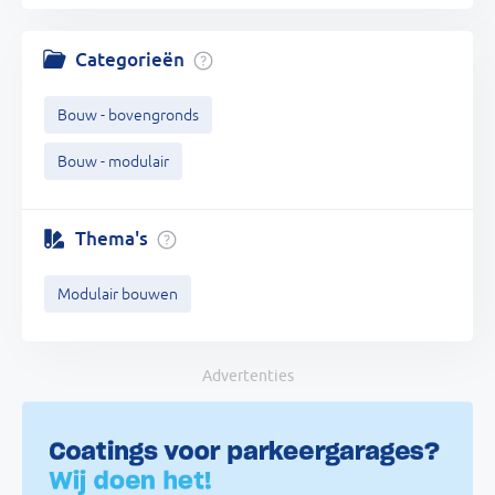
Categorieën
Bouw - bovengronds
Bouw - modulair
Thema's
Modulair bouwen
Advertenties