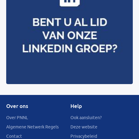
Over ons
Help
Over PNNL
Ook aansluiten?
Algemene Netwerk Regels
Deze website
Contact
Privacybeleid