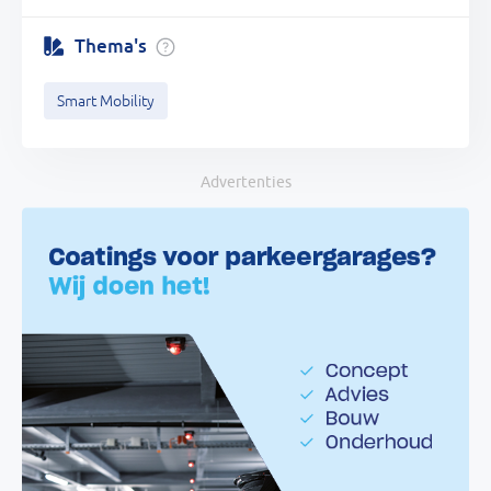
Thema's
Smart Mobility
Advertenties