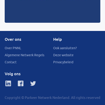
Over ons
Help
Over PNNL
Ook aansluiten?
Algemene Netwerk Regels
Deze website
Contact
Privacybeleid
Volg ons
Copyright © Parkeer Netwerk Nederland. All rights reserved