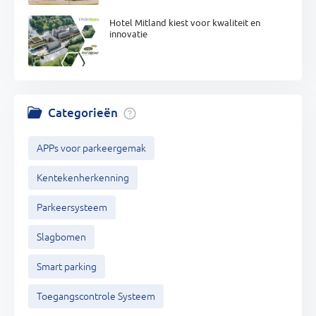
Hotel Mitland kiest voor kwaliteit en
innovatie
Categorieën
APPs voor parkeergemak
Kentekenherkenning
Parkeersysteem
Slagbomen
Smart parking
Toegangscontrole Systeem