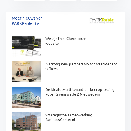
Meer nieuws van
PARKRable B.V.
We zijn live! Check onze
website
A strong new partnership for Multi-tenant
Offices
De ideale Multi-tenant parkeeroplossing
voor Ravenswade 2 Nieuwegein
Strategische samenwerking
BusinessCenter.nl