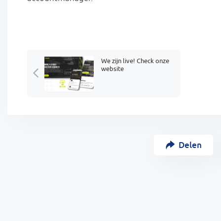
We zijn live! Check onze
website
Delen