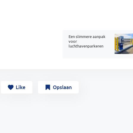
Een slimmere aanpak
voor
luchthavenparkeren
Like
Opslaan