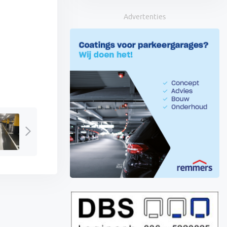
Advertenties