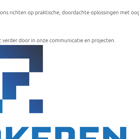
 ons richten op praktische, doordachte oplossingen met oo
 verder door in onze communicatie en projecten.