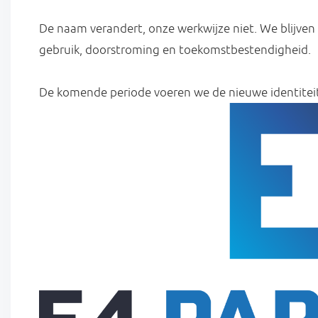
De naam verandert, onze werkwijze niet. We blijven
gebruik, doorstroming en toekomstbestendigheid.
De komende periode voeren we de nieuwe identiteit