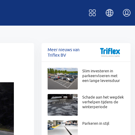
Meer nieuws van
Triflex BV
Slim investeren in
parkeervloeren met
een lange levensduur
Schade aan het wegdek
verhelpen tijdens de
winterperiode
Parkeren in stijl