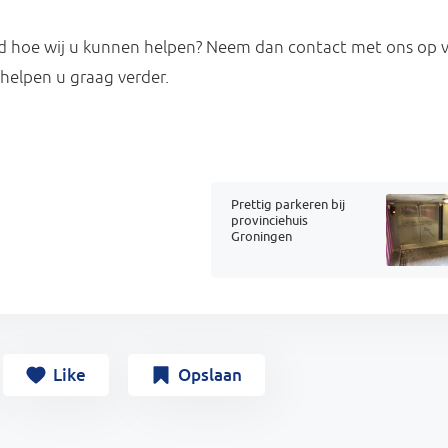
 hoe wij u kunnen helpen? Neem dan contact met ons op v
 helpen u graag verder.
Prettig parkeren bij
provinciehuis
Groningen
Like
Opslaan