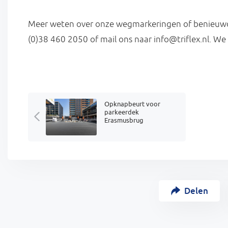
Meer weten over onze wegmarkeringen of benieuwd
(0)38 460 2050 of mail ons naar info@triflex.nl. We
Opknapbeurt voor
parkeerdek
Erasmusbrug
Delen