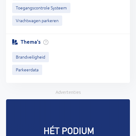
Toegangscontrole Systeem
Vrachtwagen parkeren
Thema's
Brandveiligheid
Parkeerdata
Advertenties