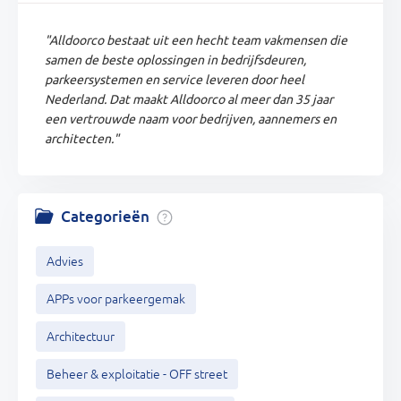
"Alldoorco bestaat uit een hecht team vakmensen die
samen de beste oplossingen in bedrijfsdeuren,
parkeersystemen en service leveren door heel
Nederland. Dat maakt Alldoorco al meer dan 35 jaar
een vertrouwde naam voor bedrijven, aannemers en
architecten."
Categorieën
Advies
APPs voor parkeergemak
Architectuur
Beheer & exploitatie - OFF street