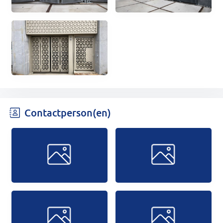
Contactperson(en)