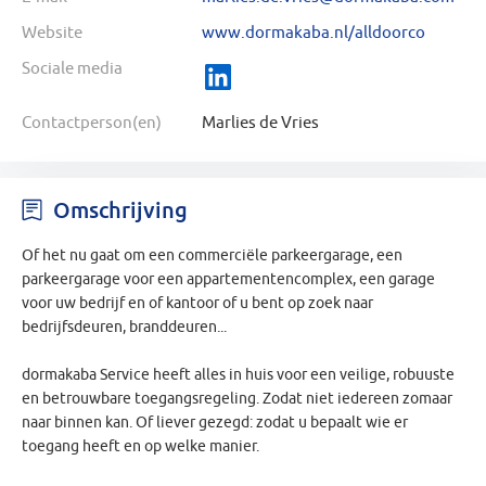
Website
www.dormakaba.nl/alldoorco
Sociale media
Contactperson(en)
Marlies de Vries
Omschrijving
Of het nu gaat om een commerciële parkeergarage, een
parkeergarage voor een appartementencomplex, een garage
voor uw bedrijf en of kantoor of u bent op zoek naar
bedrijfsdeuren, branddeuren...
dormakaba Service heeft alles in huis voor een veilige, robuuste
en betrouwbare toegangsregeling. Zodat niet iedereen zomaar
naar binnen kan. Of liever gezegd: zodat u bepaalt wie er
toegang heeft en op welke manier.