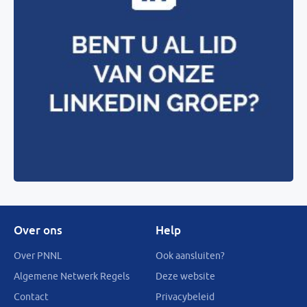
Over ons
Help
Over PNNL
Ook aansluiten?
Algemene Netwerk Regels
Deze website
Contact
Privacybeleid