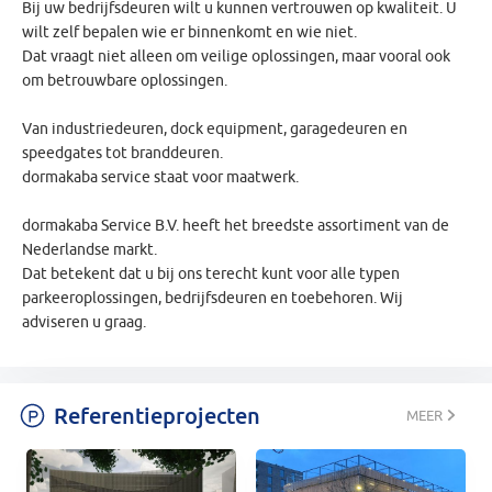
Bij uw bedrijfsdeuren wilt u kunnen vertrouwen op kwaliteit. U
wilt zelf bepalen wie er binnenkomt en wie niet.
Dat vraagt niet alleen om veilige oplossingen, maar vooral ook
om betrouwbare oplossingen.
Van industriedeuren, dock equipment, garagedeuren en
speedgates tot branddeuren.
dormakaba service staat voor maatwerk.
dormakaba Service B.V. heeft het breedste assortiment van de
Nederlandse markt.
Dat betekent dat u bij ons terecht kunt voor alle typen
parkeeroplossingen, bedrijfsdeuren en toebehoren. Wij
adviseren u graag.
Referentieprojecten
MEER