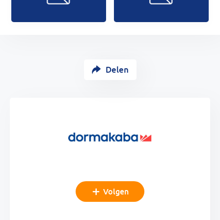
Delen
Volgen