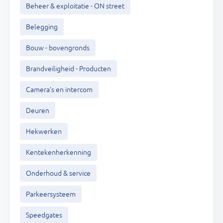
Beheer & exploitatie - ON street
Belegging
Bouw - bovengronds
Brandveiligheid - Producten
Camera's en intercom
Deuren
Hekwerken
Kentekenherkenning
Onderhoud & service
Parkeersysteem
Speedgates