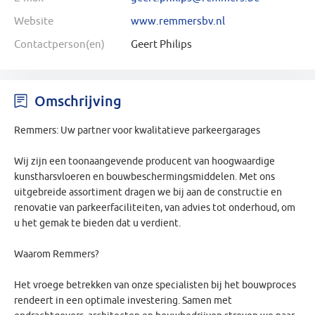
Website
www.remmersbv.nl
Contactperson(en)
Geert Philips
Omschrijving
Remmers: Uw partner voor kwalitatieve parkeergarages
Wij zijn een toonaangevende producent van hoogwaardige
kunstharsvloeren en bouwbeschermingsmiddelen. Met ons
uitgebreide assortiment dragen we bij aan de constructie en
renovatie van parkeerfaciliteiten, van advies tot onderhoud, om
u het gemak te bieden dat u verdient.
Waarom Remmers?
Het vroege betrekken van onze specialisten bij het bouwproces
rendeert in een optimale investering. Samen met