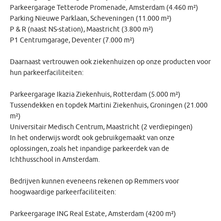
Parkeergarage Tetterode Promenade, Amsterdam (4.460 m²)
Parking Nieuwe Parklaan, Scheveningen (11.000 m²)
P & R (naast NS-station), Maastricht (3.800 m²)
P1 Centrumgarage, Deventer (7.000 m²)
Daarnaast vertrouwen ook ziekenhuizen op onze producten voor
hun parkeerfaciliteiten:
Parkeergarage Ikazia Ziekenhuis, Rotterdam (5.000 m²)
Tussendekken en topdek Martini Ziekenhuis, Groningen (21.000
m²)
Universitair Medisch Centrum, Maastricht (2 verdiepingen)
In het onderwijs wordt ook gebruikgemaakt van onze
oplossingen, zoals het inpandige parkeerdek van de
Ichthusschool in Amsterdam.
Bedrijven kunnen eveneens rekenen op Remmers voor
hoogwaardige parkeerfaciliteiten:
Parkeergarage ING Real Estate, Amsterdam (4200 m²)