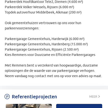
Parkeerdek Hoofdkantoor Tele2, Diemen (4.600 m²)
Parkeerdek Volker Wessels, Rijssen (6.000 m²)
Topdek autoverhuur Middelbeek, Alkmaar (200 m²)
Ook gemeentehuizen vertrouwen op ons voor hun
parkeervoorzieningen:
Parkeergarage Gemeentehuis, Harderwijk (6.000 m²)
Parkeergarage Gemeentehuis, Hardenberg (15.000 m²)
Parkeergarage Gemeentehuis, Rijssen (2.500 m²)
Kies Remmers voor Duurzame en Efficiënte Parkeergarages
Met Remmers bent u verzekerd van hoogwaardige, duurzame
oplossingen die de waarde van uw parkeergarage verhogen.
Neem vandaag nog contact met ons op voor een advies op maat.
Referentieprojecten
MEER