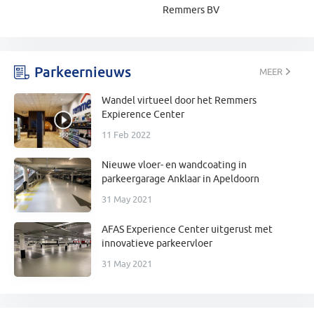
Remmers BV
Parkeernieuws
MEER
Wandel virtueel door het Remmers
Expierence Center
11 Feb 2022
Nieuwe vloer- en wandcoating in
parkeergarage Anklaar in Apeldoorn
31 May 2021
AFAS Experience Center uitgerust met
innovatieve parkeervloer
31 May 2021