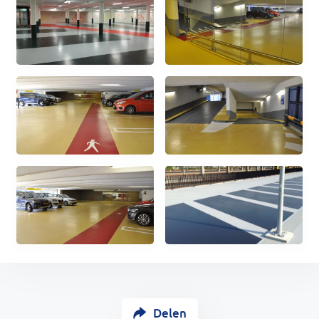
Delen