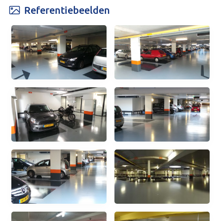
Referentiebeelden