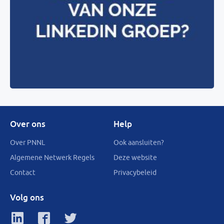
Over ons
Help
Over PNNL
Ook aansluiten?
Algemene Netwerk Regels
Deze website
Contact
Privacybeleid
Volg ons