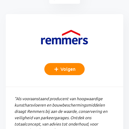
Volgen
"Als vooraanstaand producent van hoogwaardige
kunstharsvloeren en bouwbeschermingsmiddelen
draagt Remmers bij aan de waarde, conservering en
veiligheid van parkeergarages. Ontdek ons
totaalconcept, van advies tot onderhoud, voor